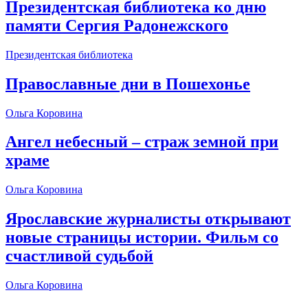
Президентская библиотека ко дню
памяти Сергия Радонежского
Президентская библиотека
Православные дни в Пошехонье
Ольга Коровина
Ангел небесный – страж земной при
храме
Ольга Коровина
Ярославские журналисты открывают
новые страницы истории. Фильм со
счастливой судьбой
Ольга Коровина