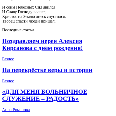
И сонм Небесных Сил явился
И Славу Господу воспел,
Христос на Землю днесь спустился,
Творец спасти людей пришел.
Последние статьи
Поздравляем иерея Алексия
Кирсанова с днём рождения!
Разное
На перекрёстке веры и истории
Разное
«ДЛЯ МЕНЯ БОЛЬНИЧНОЕ
СЛУЖЕНИЕ – РАДОСТЬ»
Анна Романова