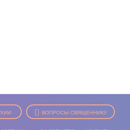
РХИИ
ВОПРОСЫ СВЯЩЕННИКУ