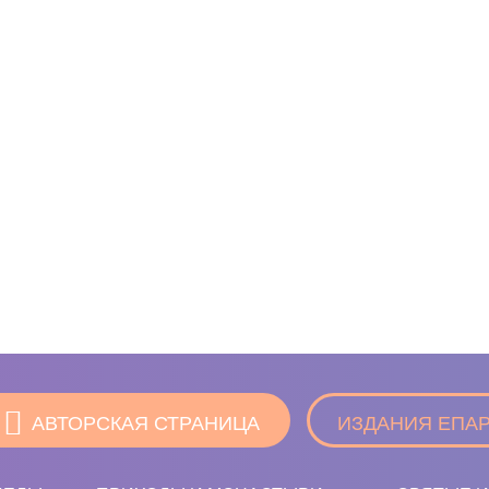
АВТОРСКАЯ СТРАНИЦА
ИЗДАНИЯ ЕПА