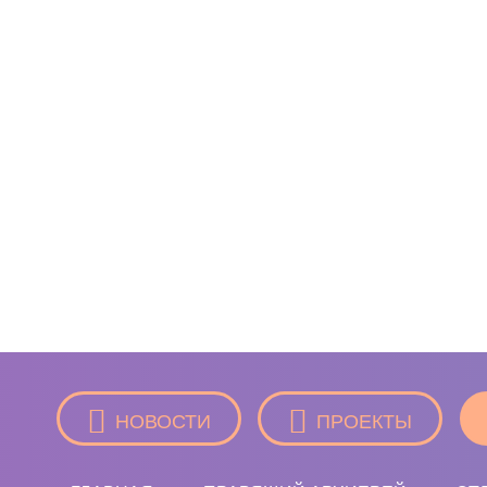
НОВОСТИ
ПРОЕКТЫ