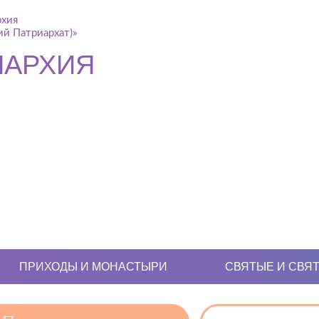
рхия
й Патриархат)»
ПАРХИЯ
ПРИХОДЫ И МОНАСТЫРИ
СВЯТЫЕ И СВЯ