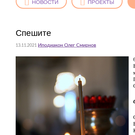
НОВОСТИ
ПРОЕКТЫ
Спешите
Иподиакон Олег Смирнов
13.11.2021