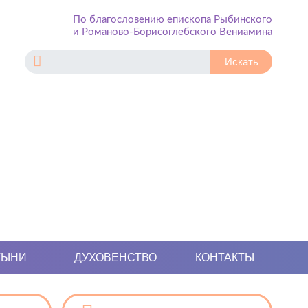
По благословению епископа Рыбинского
и Романово-Борисоглебского Вениамина
ТЫНИ
ДУХОВЕНСТВО
КОНТАКТЫ