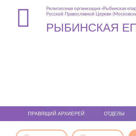
Религиозная организация «Рыбинская епа
Русской Православной Церкви (Московски
РЫБИНСКАЯ Е
ПРАВЯЩИЙ АРХИЕРЕЙ
ОТДЕЛЫ