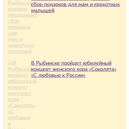
сбор подарков для мам и крохотных
малышей
В Рыбинске пройдет юбилейный
концерт женского хора «Соколята»
«С любовью к России»