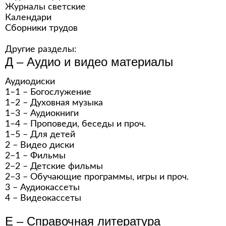
Журналы светские
Календари
Сборники трудов
Другие разделы:
Д – Аудио и видео материалы
Аудиодиски
1–1 – Богослужение
1–2 – Духовная музыка
1–3 – Аудиокниги
1–4 – Проповеди, беседы и проч.
1–5 – Для детей
2 – Видео диски
2–1 – Фильмы
2–2 – Детские фильмы
2–3 – Обучающие программы, игры и проч.
3 – Аудиокассеты
4 – Видеокассеты
Е – Справочная литература