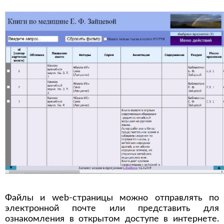
Файлы и web-страницы можно отправлять по
электронной почте или представить для
ознакомления в открытом доступе в интернете.