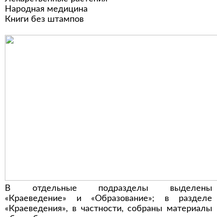
Народная медицина
Книги без штампов
В отдельные подразделы выделены
«Краеведение» и «Образование»; в разделе
«Краеведения», в частности, собраны материалы