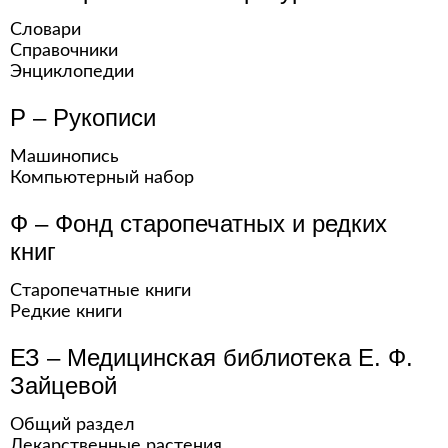
Словари
Справочники
Энциклопедии
Р – Рукописи
Машинопись
Компьютерный набор
Ф – Фонд старопечатных и редких
книг
Старопечатные книги
Редкие книги
ЕЗ – Медицинская библиотека Е. Ф.
Зайцевой
Общий раздел
Лекарственные растения