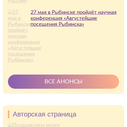
27 мая в Рыбинске пройдёт научная
конференция «Августейшие
посещения Рыбинска»
ВСЕ АНОНСЫ
Авторская страница