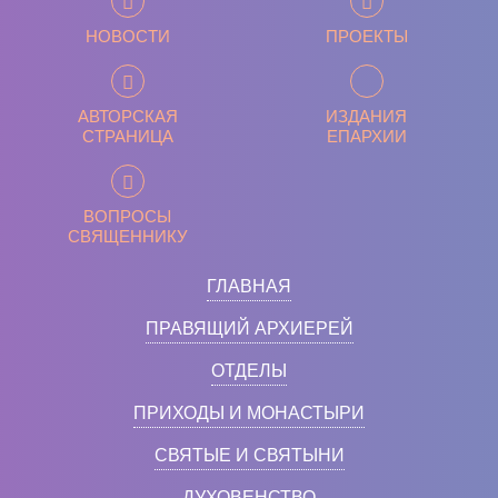
НОВОСТИ
ПРОЕКТЫ
АВТОРСКАЯ
ИЗДАНИЯ
СТРАНИЦА
ЕПАРХИИ
ВОПРОСЫ
СВЯЩЕННИКУ
ГЛАВНАЯ
ПРАВЯЩИЙ АРХИЕРЕЙ
ОТДЕЛЫ
ПРИХОДЫ И МОНАСТЫРИ
СВЯТЫЕ И СВЯТЫНИ
ДУХОВЕНСТВО