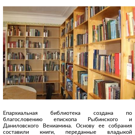
Епархиальная библиотека создана по
благословению епископа Рыбинского и
Даниловского Вениамина. Основу ее собрания
составили книги, переданные владыкой