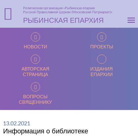
Религиозная организация «Рыбинская епархия
Русской Православной Церкви (Московский Патриархат)»
РЫБИНСКАЯ ЕПАРХИЯ
НОВОСТИ
ПРОЕКТЫ
АВТОРСКАЯ
ИЗДАНИЯ
СТРАНИЦА
ЕПАРХИИ
ВОПРОСЫ
СВЯЩЕННИКУ
13.02.2021
Информация о библиотеке