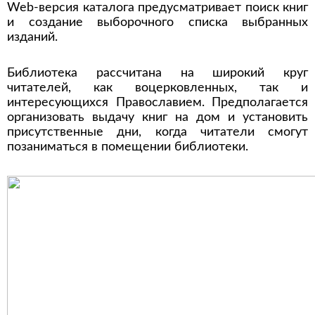
Web-версия каталога предусматривает поиск книг
и создание выборочного списка выбранных
изданий.
Библиотека рассчитана на широкий круг
читателей, как воцерковленных, так и
интересующихся Православием. Предполагается
организовать выдачу книг на дом и установить
присутственные дни, когда читатели смогут
позаниматься в помещении библиотеки.