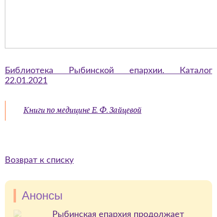
Библиотека Рыбинской епархии. Каталог
22.01.2021
Книги по медицине Е. Ф. Зайцевой
Возврат к списку
Анонсы
Рыбинская епархия продолжает