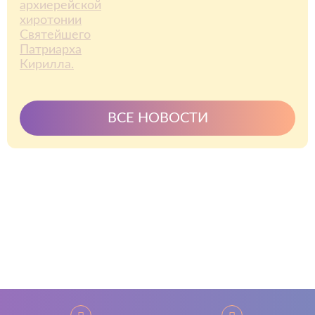
ВСЕ НОВОСТИ