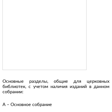
Основные разделы, общие для церковных
библиотек, с учетом наличия изданий в данном
собрании:
А – Основное собрание