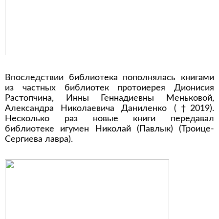
Впоследствии библиотека пополнялась книгами
из частных библиотек протоиерея Дионисия
Растопчина, Инны Геннадиевны Меньковой,
Александра Николаевича Даниленко (†2019).
Несколько раз новые книги передавал
библиотеке игумен Николай (Павлык) (Троице-
Сергиева лавра).