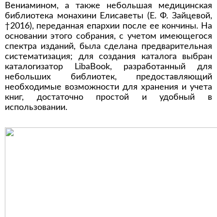
Вениамином, а также небольшая медицинская
библиотека монахини Елисаветы (Е. Ф. Зайцевой,
†2016), переданная епархии после ее кончины. На
основании этого собрания, с учетом имеющегося
спектра изданий, была сделана предварительная
систематизация; для создания каталога выбран
каталогизатор LibaBook, разработанный для
небольших библиотек, предоставляющий
необходимые возможности для хранения и учета
книг, достаточно простой и удобный в
использовании.