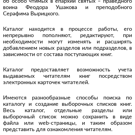
об особо чтимых в епархии святых – праведного
воина Феодора Ушакова и преподобного
Серафима Вырицкого.
Каталог находится в процессе работы, его
непрерывно пополняют, редактируют, при
необходимости могут изменять и расширять
добавлением новых разделов или подразделов, в
зависимости от состава поступающих книг.
Каталог предоставляет возможность учета
выдаваемых читателям книг посредством
электронных карточек читателей.
Имеются разнообразные способы поиска по
каталогу и создание выборочных списков книг.
Весь каталог, отдельные разделы или
выборочный список можно сохранить в виде
файла или web-страницы, и таким образом
представить для ознакомления читателям.