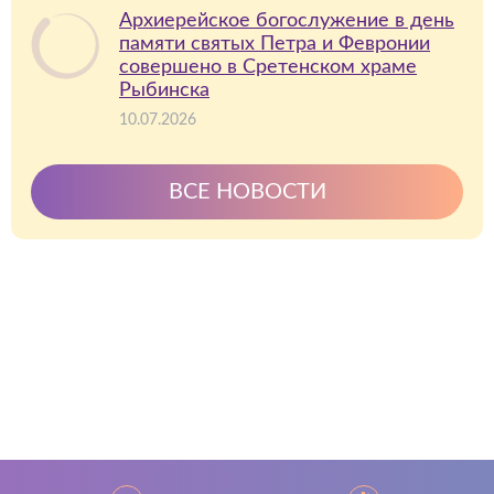
Архиерейское богослужение в день
памяти святых Петра и Февронии
совершено в Сретенском храме
Рыбинска
10.07.2026
ВСЕ НОВОСТИ