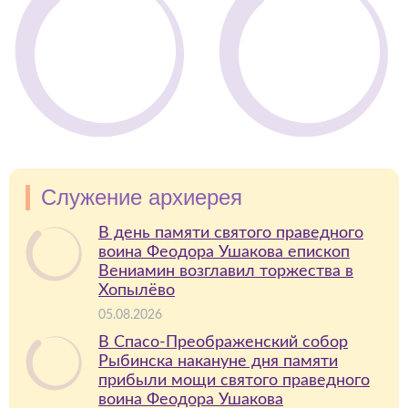
Служение архиерея
В день памяти святого праведного
воина Феодора Ушакова епископ
Вениамин возглавил торжества в
Хопылёво
05.08.2026
В Спасо-Преображенский собор
Рыбинска накануне дня памяти
прибыли мощи святого праведного
воина Феодора Ушакова