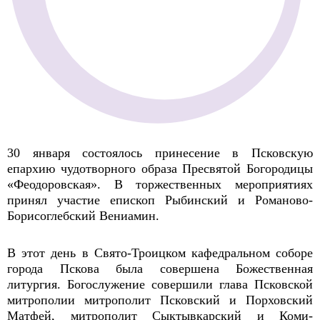
30 января состоялось принесение в Псковскую
епархию чудотворного образа Пресвятой Богородицы
«Феодоровская». В торжественных мероприятиях
принял участие епископ Рыбинский и Романово-
Борисоглебский Вениамин.
В этот день в Свято-Троицком кафедральном соборе
города Пскова была совершена Божественная
литургия. Богослужение совершили глава Псковской
митрополии митрополит Псковский и Порховский
Матфей, митрополит Сыктывкарский и Коми-