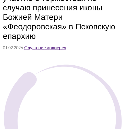
случаю принесения иконы
Божией Матери
«Феодоровская» в Псковскую
епархию
Служение архиерея
01.02.2026