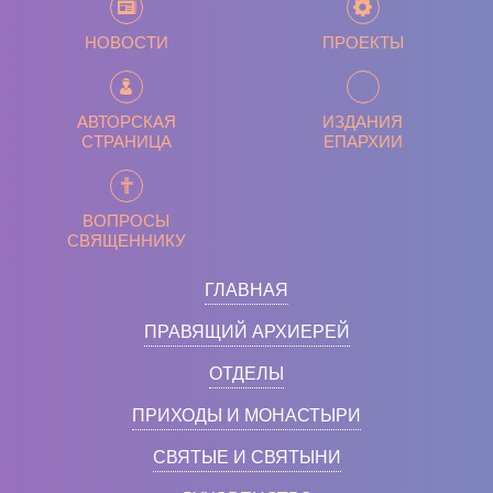
НОВОСТИ
ПРОЕКТЫ
АВТОРСКАЯ
ИЗДАНИЯ
СТРАНИЦА
ЕПАРХИИ
ВОПРОСЫ
СВЯЩЕННИКУ
ГЛАВНАЯ
ПРАВЯЩИЙ АРХИЕРЕЙ
ОТДЕЛЫ
ПРИХОДЫ И МОНАСТЫРИ
СВЯТЫЕ И СВЯТЫНИ