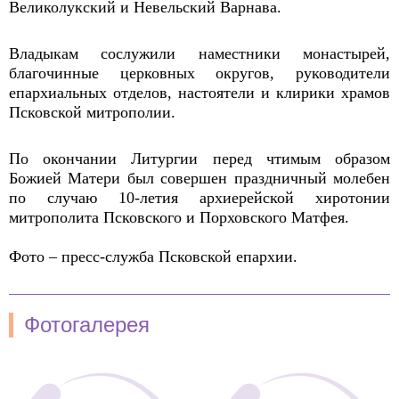
Великолукский и Невельский Варнава.
Владыкам сослужили наместники монастырей,
благочинные церковных округов, руководители
епархиальных отделов, настоятели и клирики храмов
Псковской митрополии.
По окончании Литургии перед чтимым образом
Божией Матери был совершен праздничный молебен
по случаю 10-летия архиерейской хиротонии
митрополита Псковского и Порховского Матфея.
Фото – пресс-служба Псковской епархии.
Фотогалерея