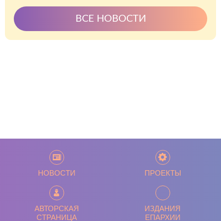
ВСЕ НОВОСТИ
НОВОСТИ
ПРОЕКТЫ
АВТОРСКАЯ
ИЗДАНИЯ
СТРАНИЦА
ЕПАРХИИ