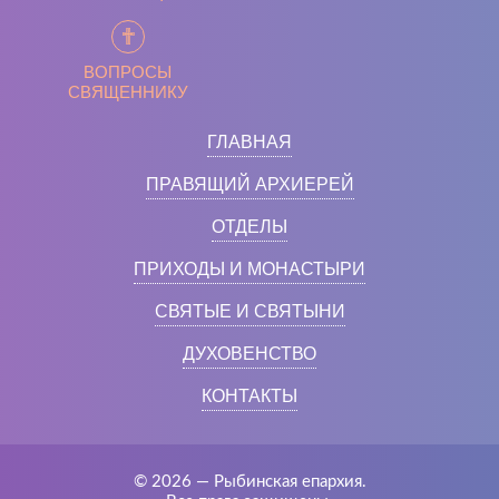
ВОПРОСЫ
СВЯЩЕННИКУ
ГЛАВНАЯ
ПРАВЯЩИЙ АРХИЕРЕЙ
ОТДЕЛЫ
ПРИХОДЫ И МОНАСТЫРИ
СВЯТЫЕ И СВЯТЫНИ
ДУХОВЕНСТВО
КОНТАКТЫ
© 2026 — Рыбинская епархия.