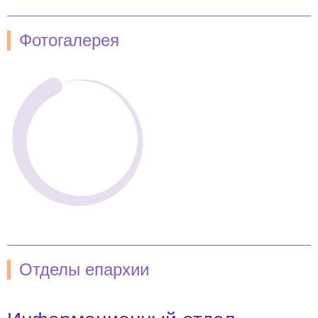
Фотогалерея
Отделы епархии