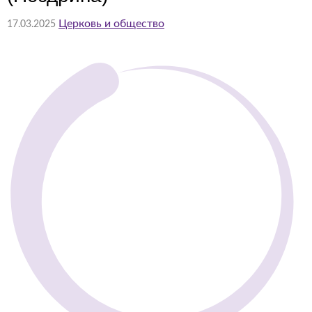
Церковь и общество
17.03.2025