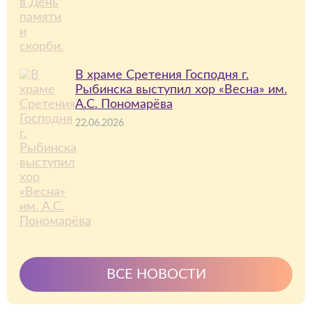
В храме Сретения Господня г.
Рыбинска выступил хор «Весна» им.
А.С. Пономарёва
22.06.2026
ВСЕ НОВОСТИ