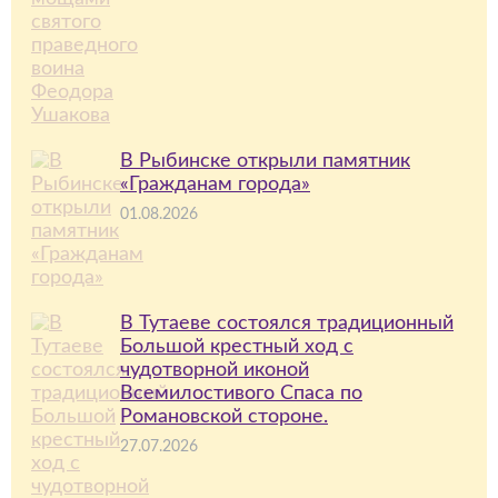
В Рыбинске открыли памятник
«Гражданам города»
01.08.2026
В Тутаеве состоялся традиционный
Большой крестный ход с
чудотворной иконой
Всемилостивого Спаса по
Романовской стороне.
27.07.2026