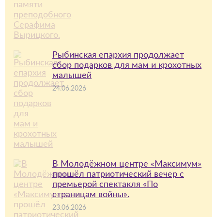
Рыбинская епархия продолжает
сбор подарков для мам и крохотных
малышей
24.06.2026
В Молодёжном центре «Максимум»
прошёл патриотический вечер с
премьерой спектакля «По
страницам войны».
23.06.2026