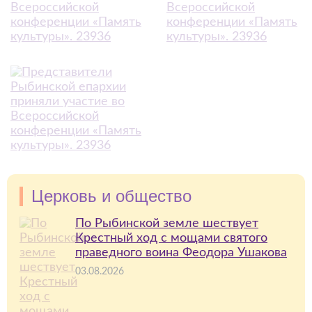
Церковь и общество
По Рыбинской земле шествует
Крестный ход с мощами святого
праведного воина Феодора Ушакова
03.08.2026