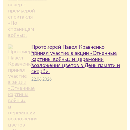
Протоиерей Павел Кравченко
принял участие в акции «Огненные
картины войны» и церемонии
возложения цветов в День памяти и
скорби.
22.06.2026