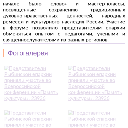
начале было слово» и мастер-классы,
посвящённые сохранению традиционных
духовно-нравственных ценностей, народных
ремёсел и культурного наследия России. Участие
в форуме позволило представителям епархии
обменяться опытом с педагогами, учёными и
священнослужителями из разных регионов.
Фотогалерея