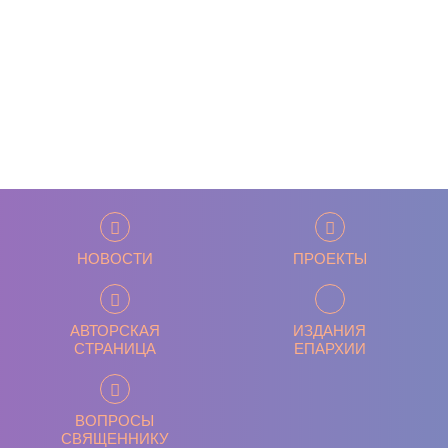
НОВОСТИ
ПРОЕКТЫ
АВТОРСКАЯ
ИЗДАНИЯ
СТРАНИЦА
ЕПАРХИИ
ВОПРОСЫ
СВЯЩЕННИКУ