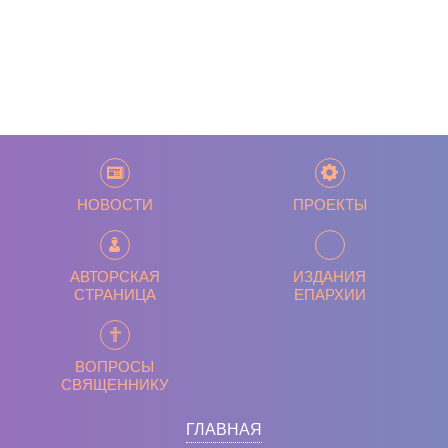
НОВОСТИ
ПРОЕКТЫ
АВТОРСКАЯ
ИЗДАНИЯ
СТРАНИЦА
ЕПАРХИИ
ВОПРОСЫ
СВЯЩЕННИКУ
ГЛАВНАЯ