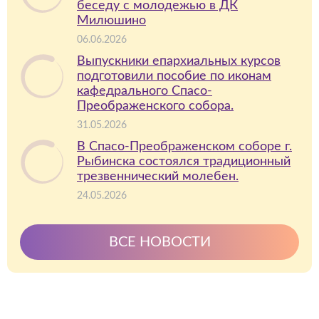
беседу с молодежью в ДК
Милюшино
06.06.2026
Выпускники епархиальных курсов
подготовили пособие по иконам
кафедрального Спасо-
Преображенского собора.
31.05.2026
В Спасо-Преображенском соборе г.
Рыбинска состоялся традиционный
трезвеннический молебен.
24.05.2026
ВСЕ НОВОСТИ