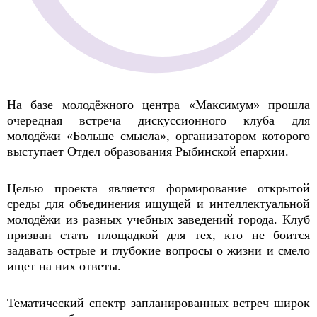
На базе молодёжного центра «Максимум» прошла
очередная встреча дискуссионного клуба для
молодёжи «Больше смысла», организатором которого
выступает Отдел образования Рыбинской епархии.
Целью проекта является формирование открытой
среды для объединения ищущей и интеллектуальной
молодёжи из разных учебных заведений города. Клуб
призван стать площадкой для тех, кто не боится
задавать острые и глубокие вопросы о жизни и смело
ищет на них ответы.
Тематический спектр запланированных встреч широк