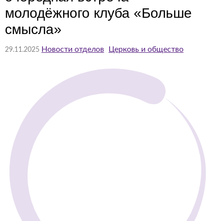
молодёжного клуба «Больше
смысла»
Новости отделов
Церковь и общество
29.11.2025