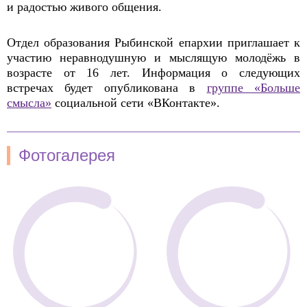
и радостью живого общения.
Отдел образования Рыбинской епархии приглашает к
участию неравнодушную и мыслящую молодёжь в
возрасте от 16 лет. Информация о следующих
встречах будет опубликована в
группе «Больше
смысла»
социальной сети «ВКонтакте».
Фотогалерея