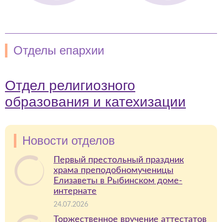
Отделы епархии
Отдел религиозного
образования и катехизации
Новости отделов
Первый престольный праздник
храма преподобномученицы
Елизаветы в Рыбинском доме-
интернате
24.07.2026
Торжественное вручение аттестатов