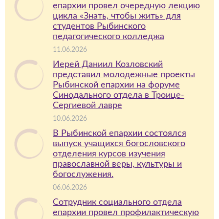
епархии провел очередную лекцию
цикла «Знать, чтобы жить» для
студентов Рыбинского
педагогического колледжа
11.06.2026
Иерей Даниил Козловский
представил молодежные проекты
Рыбинской епархии на форуме
Синодального отдела в Троице-
Сергиевой лавре
10.06.2026
В Рыбинской епархии состоялся
выпуск учащихся богословского
отделения курсов изучения
православной веры, культуры и
богослужения.
06.06.2026
Сотрудник социального отдела
епархии провел профилактическую