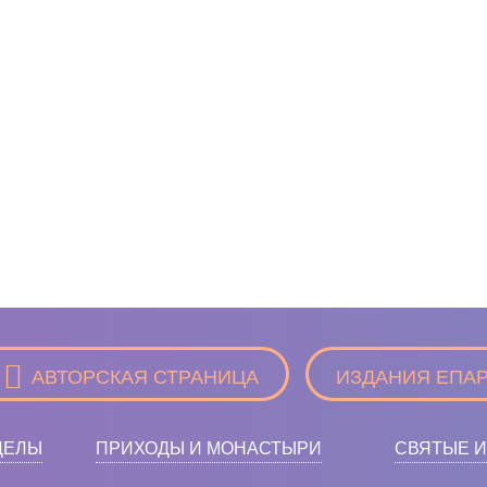
АВТОРСКАЯ СТРАНИЦА
ИЗДАНИЯ ЕПА
ДЕЛЫ
ПРИХОДЫ И МОНАСТЫРИ
СВЯТЫЕ И