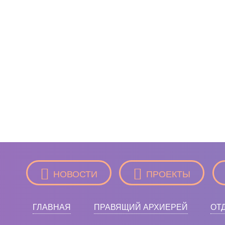
НОВОСТИ
ПРОЕКТЫ
ГЛАВНАЯ
ПРАВЯЩИЙ АРХИЕРЕЙ
ОТ