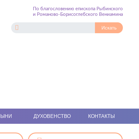
По благословению епископа Рыбинского
и Романово-Борисоглебского Вениамина
ТЫНИ
ДУХОВЕНСТВО
КОНТАКТЫ