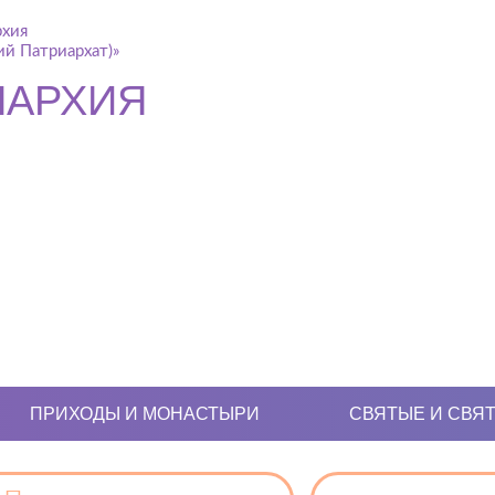
рхия
й Патриархат)»
ПАРХИЯ
ПРИХОДЫ И МОНАСТЫРИ
СВЯТЫЕ И СВЯ