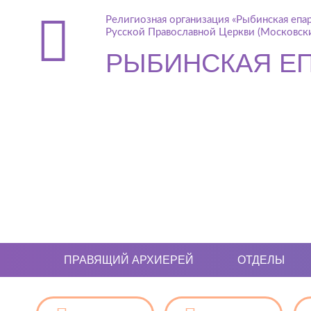
Религиозная организация «Рыбинская епа
Русской Православной Церкви (Московски
РЫБИНСКАЯ Е
ПРАВЯЩИЙ АРХИЕРЕЙ
ОТДЕЛЫ