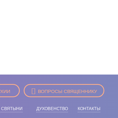
РХИИ
ВОПРОСЫ СВЯЩЕННИКУ
 СВЯТЫНИ
ДУХОВЕНСТВО
КОНТАКТЫ