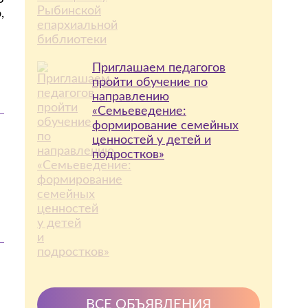
,
Приглашаем педагогов
пройти обучение по
направлению
«Семьеведение:
формирование семейных
ценностей у детей и
подростков»
ВСЕ ОБЪЯВЛЕНИЯ