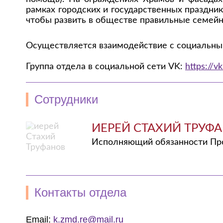
рамках городских и государственных праздни
чтобы развить в обществе правильные семей
Осуществляется взаимодействие с социальн
Группа отдела в социальной сети VK:
https://v
Сотрудники
ИЕРЕЙ СТАХИЙ ТРУФ
Исполняющий обязанности Пр
Контакты отдела
Email:
k.zmd.re@mail.ru