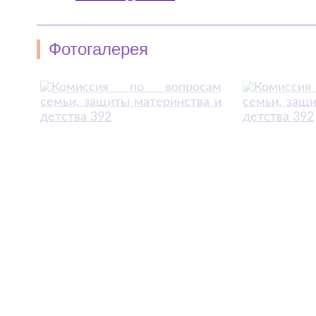
Фотогалерея