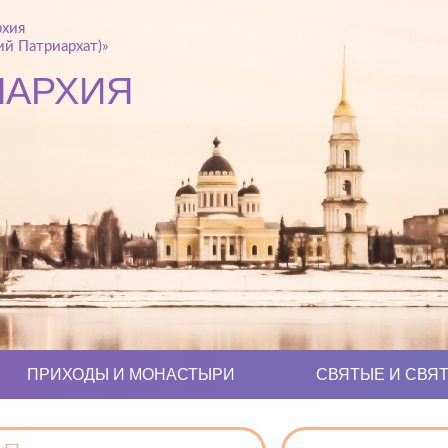
рхия
й Патриархат)»
ПАРХИЯ
ПРИХОДЫ И МОНАСТЫРИ
СВЯТЫЕ И СВЯ