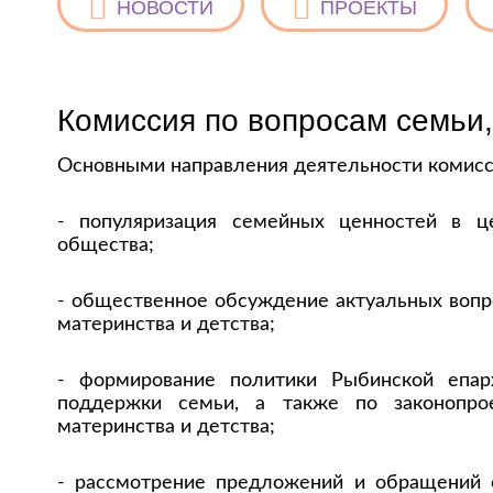
НОВОСТИ
ПРОЕКТЫ
Комиссия по вопросам семьи,
Основными направления деятельности комисс
- популяризация семейных ценностей в ц
общества;
- общественное обсуждение актуальных вопр
материнства и детства;
- формирование политики Рыбинской епа
поддержки семьи, а также по законопро
материнства и детства;
- рассмотрение предложений и обращений 