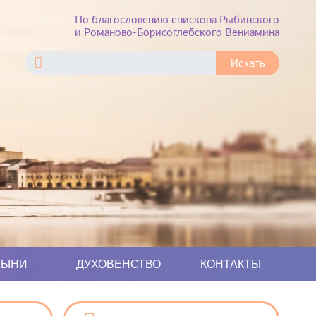
По благословению епископа Рыбинского
и Романово-Борисоглебского Вениамина
ТЫНИ
ДУХОВЕНСТВО
КОНТАКТЫ