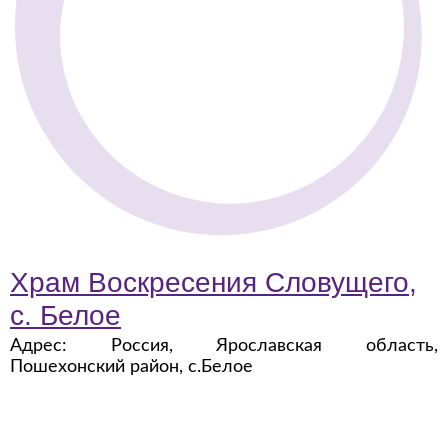
Храм Воскресения Словущего,
с. Белое
Адрес: Россия, Ярославская область,
Пошехонский район, с.Белое