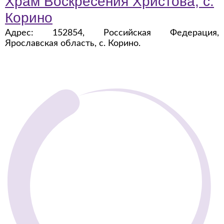
Храм Воскресения Христова, с.
Корино
Адрес: 152854, Российская Федерация,
Ярославская область, с. Корино.