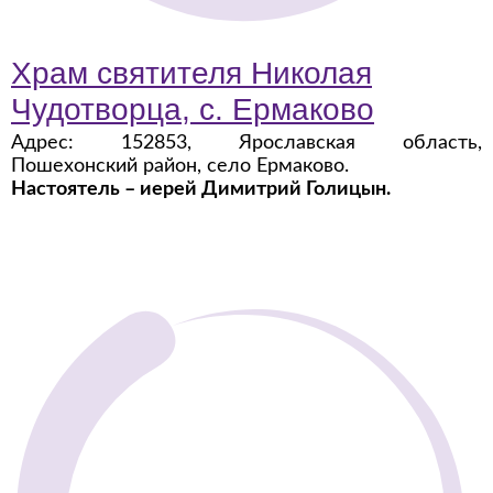
Храм святителя Николая
Чудотворца, с. Ермаково
Адрес: 152853, Ярославская область,
Пошехонский район, село Ермаково.
Настоятель –
иерей Димитрий Голицын.