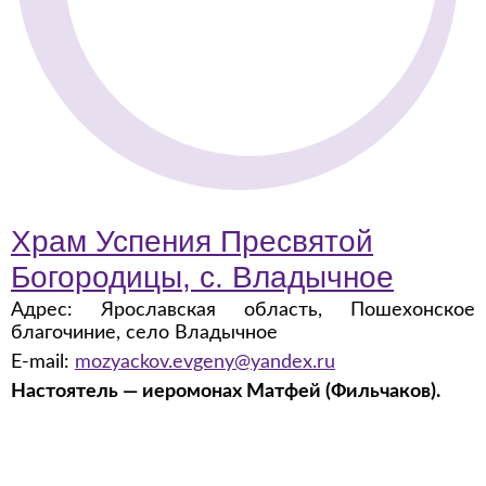
Храм Успения Пресвятой
Богородицы, с. Владычное
Адрес: Ярославская область, Пошехонское
благочиние, село Владычное
E-mail:
mozyackov.evgeny@yandex.ru
Настоятель — иеромонах Матфей (Фильчаков).