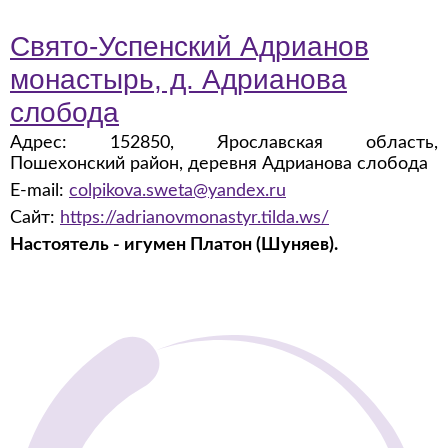
Свято-Успенский Адрианов
монастырь, д. Адрианова
слобода
Адрес: 152850, Ярославская область,
Пошехонский район, деревня Адрианова слобода
E-mail:
colpikova.sweta@yandex.ru
Сайт:
https://adrianovmonastyr.tilda.ws/
Настоятель - игумен Платон (Шуняев).