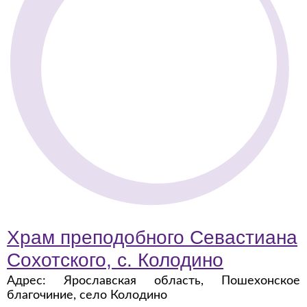
Храм преподобного Севастиана
Сохотского, с. Колодино
Адрес: Ярославская область, Пошехонское
благочиние, село Колодино