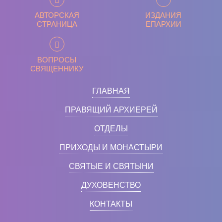
АВТОРСКАЯ
ИЗДАНИЯ
СТРАНИЦА
ЕПАРХИИ
ВОПРОСЫ
СВЯЩЕННИКУ
ГЛАВНАЯ
ПРАВЯЩИЙ АРХИЕРЕЙ
ОТДЕЛЫ
ПРИХОДЫ И МОНАСТЫРИ
СВЯТЫЕ И СВЯТЫНИ
ДУХОВЕНСТВО
КОНТАКТЫ