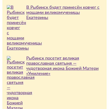
В Рыбинск будет принесён ковчег с
мощами великомученицы
Екатерины
Рыбинск посетит великая
православная святыня —
чудотворная икона Божией Матери
«Умиление»