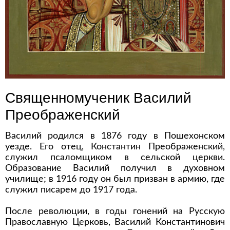
Священномученик Василий
Преображенский
Василий родился в 1876 году в Пошехонском
уезде. Его отец, Константин Преображенский,
служил псаломщиком в сельской церкви.
Образование Василий получил в духовном
училище; в 1916 году он был призван в армию, где
служил писарем до 1917 года.
После революции, в годы гонений на Русскую
Православную Церковь, Василий Константинович