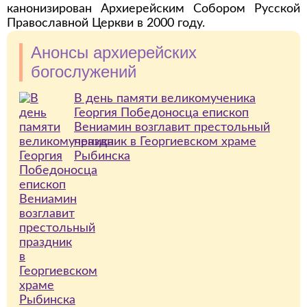
канонизирован Архиерейским Собором Русской
Православной Церкви в 2000 году.
Анонсы архиерейских
богослужений
В день памяти великомученика
Георгия Победоносца епископ
Вениамин возглавит престольный
праздник в Георгиевском храме
Рыбинска