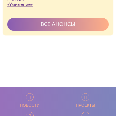
ВСЕ АНОНСЫ
НОВОСТИ
ПРОЕКТЫ