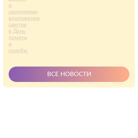
ВСЕ НОВОСТИ