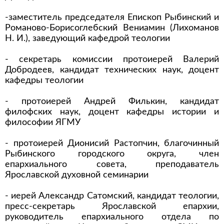
-заместитель председателя Епископ Рыбинский и
Романово-Борисоглебский Вениамин (Лихоманов
Н. И.), заведующий кафедрой теологии
- секретарь комиссии протоиерей Валерий
Добродеев, кандидат технических наук, доцент
кафедры теологии
- протоиерей Андрей Филькин, кандидат
филофских наук, доцент кафедры истории и
философии ЯГМУ
- протоиерей Дионисий Растопчин, благочинный
Рыбинского городского округа, член
епархиального совета, преподаватель
Ярославской духовной семинарии
- иерей Александр Сатомский, кандидат теологии,
пресс-секретарь Ярославской епархии,
руководитель епархиального отдела по