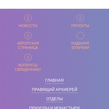
НОВОСТИ
ПРОЕКТЫ
АВТОРСКАЯ
ИЗДАНИЯ
СТРАНИЦА
ЕПАРХИИ
ВОПРОСЫ
СВЯЩЕННИКУ
ГЛАВНАЯ
ПРАВЯЩИЙ АРХИЕРЕЙ
ОТДЕЛЫ
ПРИХОДЫ И МОНАСТЫРИ