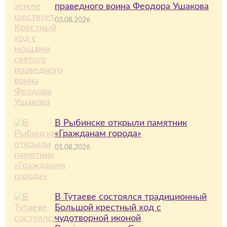
праведного воина Феодора Ушакова
03.08.2026
В Рыбинске открыли памятник
«Гражданам города»
01.08.2026
В Тутаеве состоялся традиционный
Большой крестный ход с
чудотворной иконой