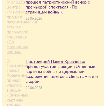
прошёл патриотический вечер с
премьерой спектакля «По
страницам войны».
23.06.2026
Протоиерей Павел Кравченко
принял участие в акции «Огненные
картины войны» и церемонии
возложения цветов в День памяти и
скорби.
22.06.2026