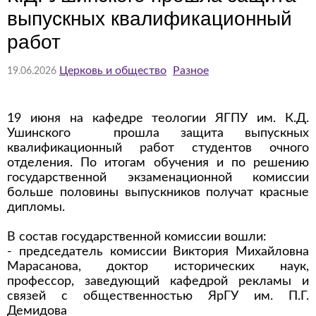
выпускных квалификационный
работ
Церковь и общество
Разное
19.06.2026
19 июня на кафедре теологии ЯГПУ им. К.Д.
Ушинского прошла защита выпускных
квалификационный работ студентов очного
отделения. По итогам обучения и по решению
государственной экзаменационной комиссии
больше половины выпускников получат красные
дипломы.
В состав государственной комиссии вошли:
- председатель комиссии Виктория Михайловна
Марасанова, доктор исторических наук,
профессор, заведующий кафедрой рекламы и
связей с общественностью ЯрГУ им. П.Г.
Демидова