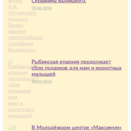
Серафима Вырицкого.
25.06.2026
Рыбинская епархия продолжает
сбор подарков для мам и крохотных
малышей
24.06.2026
В Молодёжном центре «Максимум»