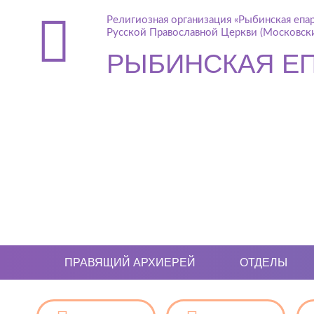
Религиозная организация «Рыбинская епа
Русской Православной Церкви (Московски
РЫБИНСКАЯ Е
ПРАВЯЩИЙ АРХИЕРЕЙ
ОТДЕЛЫ