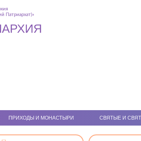
рхия
й Патриархат)»
ПАРХИЯ
ПРИХОДЫ И МОНАСТЫРИ
СВЯТЫЕ И СВЯ