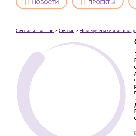
НОВОСТИ
ПРОЕКТЫ
Святые и святыни
>
Святые
>
Новомученики и исповедн