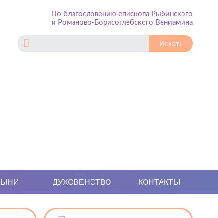
По благословению епископа Рыбинского
и Романово-Борисоглебского Вениамина
ТЫНИ
ДУХОВЕНСТВО
КОНТАКТЫ