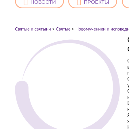
НОВОСТИ
ПРОЕКТЫ
Святые и святыни
>
Святые
>
Новомученики и исповедн