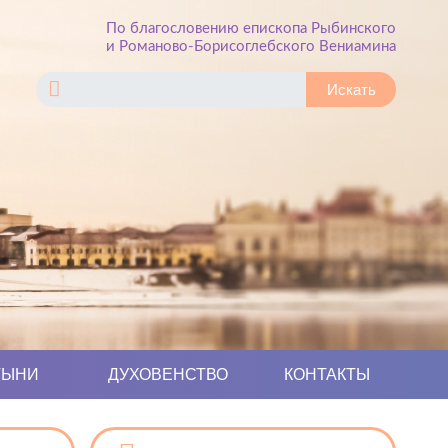
По благословению епископа Рыбинского
и Романово-Борисоглебского Вениамина
ТЫНИ
ДУХОВЕНСТВО
КОНТАКТЫ