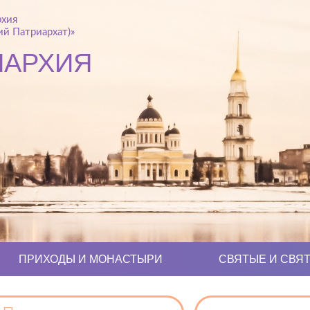
рхия
й Патриархат)»
ПАРХИЯ
ПРИХОДЫ И МОНАСТЫРИ
СВЯТЫЕ И СВЯ