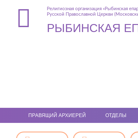
Религиозная организация «Рыбинская епа
Русской Православной Церкви (Московски
РЫБИНСКАЯ Е
ПРАВЯЩИЙ АРХИЕРЕЙ
ОТДЕЛЫ