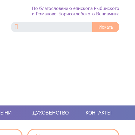
По благословению епископа Рыбинского
и Романово-Борисоглебского Вениамина
ТЫНИ
ДУХОВЕНСТВО
КОНТАКТЫ