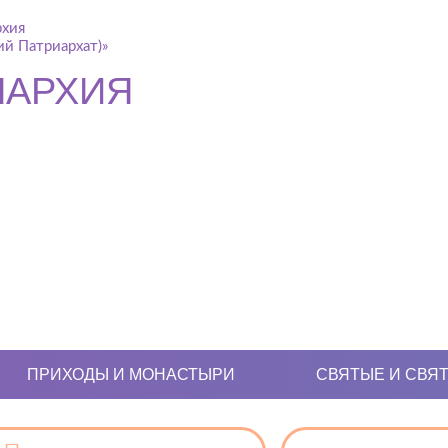
рхия
й Патриархат)»
ПАРХИЯ
ПРИХОДЫ И МОНАСТЫРИ
СВЯТЫЕ И СВЯ