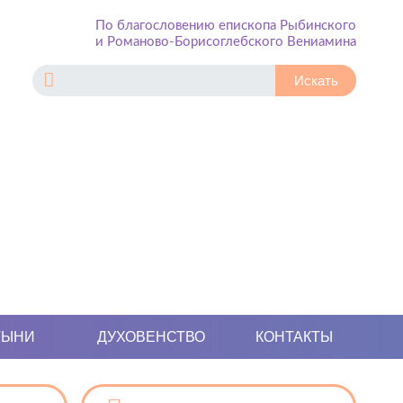
По благословению епископа Рыбинского
и Романово-Борисоглебского Вениамина
ТЫНИ
ДУХОВЕНСТВО
КОНТАКТЫ