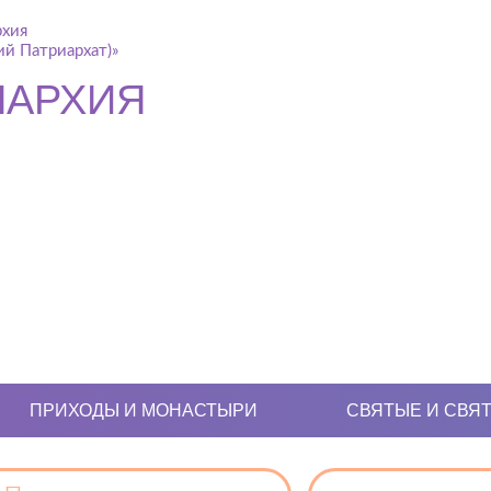
рхия
й Патриархат)»
ПАРХИЯ
ПРИХОДЫ И МОНАСТЫРИ
СВЯТЫЕ И СВЯ