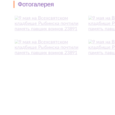
Фотогалерея