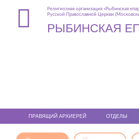
Религиозная организация «Рыбинская епа
Русской Православной Церкви (Московски
РЫБИНСКАЯ Е
ПРАВЯЩИЙ АРХИЕРЕЙ
ОТДЕЛЫ