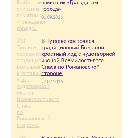
памятник «Гражданам
города»
01.08.2026
В Тутаеве состоялся
традиционный Большой
крестный ход с чудотворной
иконой Всемилостивого
Спаса по Романовской
стороне.
27.07.2026