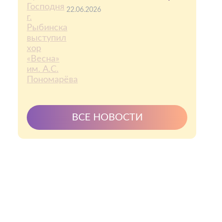
22.06.2026
ВСЕ НОВОСТИ