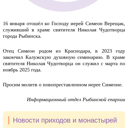
16 января отошёл ко Господу иерей Симеон Верещак,
служивший в храме святителя Николая Чудотворца
города Рыбинска.
Отец Симеон родом из Краснодара, в 2023 году
закончил Калужскую духовную семинарию. В храме
святителя Николая Чудотворца он служил с марта по
ноябрь 2025 года.
Просим молитв о новопреставленном иерее Симеоне.
Информационный отдел Рыбинской епархии
Новости приходов и монастырей