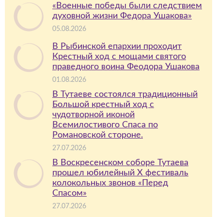
«Военные победы были следствием
духовной жизни Федора Ушакова»
05.08.2026
В Рыбинской епархии проходит
Крестный ход с мощами святого
праведного воина Феодора Ушакова
01.08.2026
В Тутаеве состоялся традиционный
Большой крестный ход с
чудотворной иконой
Всемилостивого Спаса по
Романовской стороне.
27.07.2026
В Воскресенском соборе Тутаева
прошел юбилейный X фестиваль
колокольных звонов «Перед
Спасом»
27.07.2026