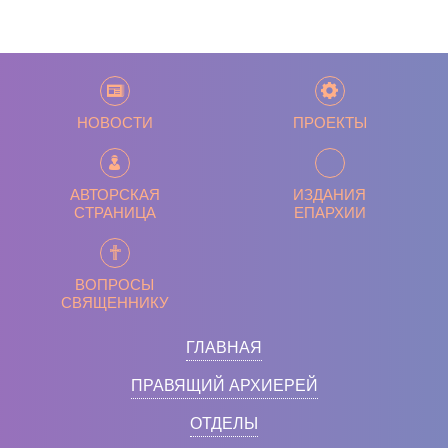
НОВОСТИ
ПРОЕКТЫ
АВТОРСКАЯ
ИЗДАНИЯ
СТРАНИЦА
ЕПАРХИИ
ВОПРОСЫ
СВЯЩЕННИКУ
ГЛАВНАЯ
ПРАВЯЩИЙ АРХИЕРЕЙ
ОТДЕЛЫ