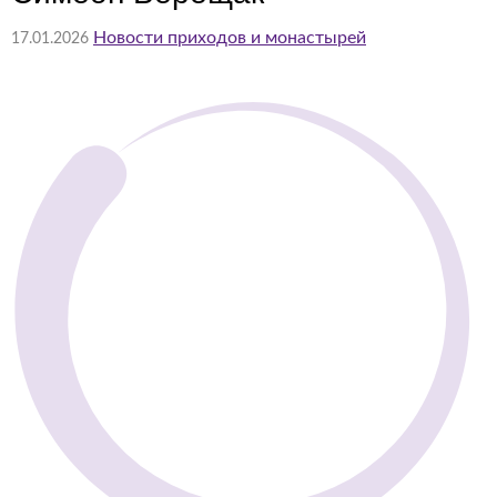
Новости приходов и монастырей
17.01.2026