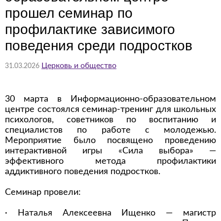
прошел семинар по
профилактике зависимого
поведения среди подростков
Церковь и общество
31.03.2026
30 марта в Информационно-образовательном
центре состоялся семинар-тренинг для школьных
психологов, советников по воспитанию и
специалистов по работе с молодежью.
Мероприятие было посвящено проведению
интерактивной игры «Сила выбора» —
эффективного метода профилактики
аддиктивного поведения подростков.
Семинар провели:
· Наталья Алексеевна Ищенко — магистр