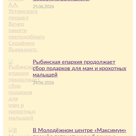
25.06.2026
Рыбинская епархия продолжает
сбор подарков для мам и крохотных
малышей
24.06.2026
В Молодёжном центре «Максимум»