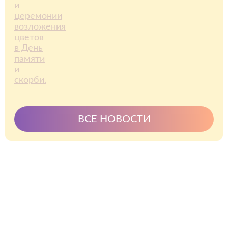
ВСЕ НОВОСТИ