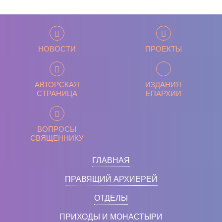
НОВОСТИ
ПРОЕКТЫ
АВТОРСКАЯ
ИЗДАНИЯ
СТРАНИЦА
ЕПАРХИИ
ВОПРОСЫ
СВЯЩЕННИКУ
ГЛАВНАЯ
ПРАВЯЩИЙ АРХИЕРЕЙ
ОТДЕЛЫ
ПРИХОДЫ И МОНАСТЫРИ