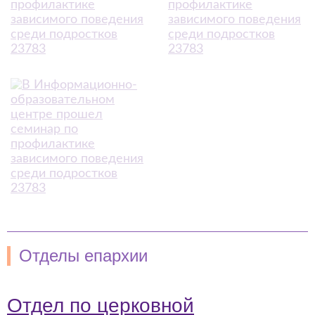
Отделы епархии
Отдел по церковной