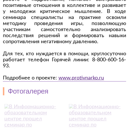
позитивные отношения в коллективе и развивает
у молодежи критическое мышление. В ходе
семинара специалисты на практике освоили
методику проведения игры, позволяющую
участникам самостоятельно анализировать
последствия решений и формировать навыки
сопротивления негативному давлению.
Для тех, кто нуждается в помощи, круглосуточно
работает телефон Горячей линии: 8-800-600-16-
93.
Подробнее о проекте:
www.protivnarko.ru
Фотогалерея