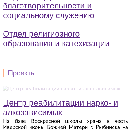
благотворительности и
социальному служению
Отдел религиозного
образования и катехизации
Проекты
Центр реабилитации нарко- и
алкозависимых
На базе Воскресной школы храма в честь
Иверской иконы Божией Матери г. Рыбинска на