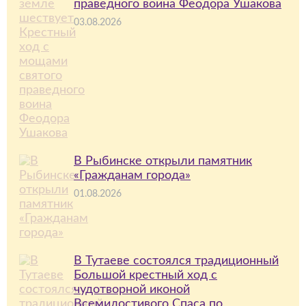
праведного воина Феодора Ушакова
03.08.2026
В Рыбинске открыли памятник
«Гражданам города»
01.08.2026
В Тутаеве состоялся традиционный
Большой крестный ход с
чудотворной иконой
Всемилостивого Спаса по