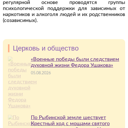
регулярной основе проводятся группы
психологической поддержки для зависимых от
наркотиков и алкоголя людей и их родственников
(созависимых).
Церковь и общество
«Военные победы были следствием
духовной жизни Федора Ушакова»
05.08.2026
По Рыбинской земле шествует
Крестный ход с мощами святого