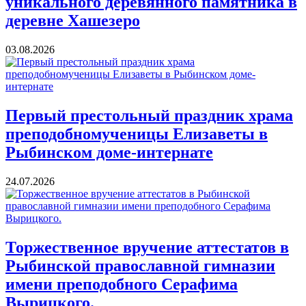
уникального деревянного памятника в
деревне Хашезеро
03.08.2026
Первый престольный праздник храма
преподобномученицы Елизаветы в
Рыбинском доме-интернате
24.07.2026
Торжественное вручение аттестатов в
Рыбинской православной гимназии
имени преподобного Серафима
Вырицкого.