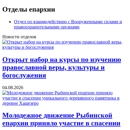
Отделы епархии
Отдел по взаимодействию с Вооруженными силами и
правоохранительными органами
Новости отделов
Открыт набор на курсы по изучению
православной веры, культуры и
богослужения
04.08.2026
Молодежное движение Рыбинской
епархии приняло участие в спасении