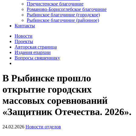
Пречистенское благочиние
Романово-Борисоглебское благочиние
Рыбинское благочиние (городское)
Рыбинское благочиние (районное)
Контакты
Новости
Проекты
Авторская страница
Издания епархии
Вопросы священнику
В Рыбинске прошло
открытие городских
массовых соревнований
«Защитник Отечества. 2026».
24.02.2026
Новости отделов