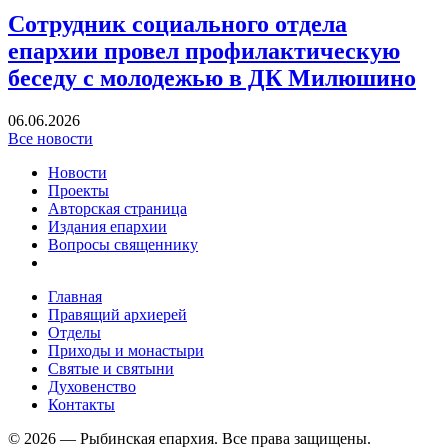
Сотрудник социального отдела
епархии провел профилактическую
беседу с молодежью в ДК Милюшино
06.06.2026
Все новости
Новости
Проекты
Авторская страница
Издания епархии
Вопросы священнику
Главная
Правящий архиерей
Отделы
Приходы и монастыри
Святые и святыни
Духовенство
Контакты
© 2026 — Рыбинская епархия.
Все права защищены.