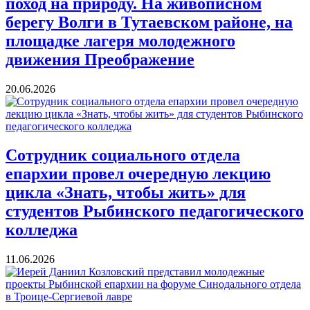
поход на природу. На живописном
берегу Волги в Тутаевском районе, на
площадке лагеря молодежного
движения Преображение
20.06.2026
Сотрудник социального отдела
епархии провел очередную лекцию
цикла «Знать, чтобы жить» для
студентов Рыбинского педагогического
колледжа
11.06.2026