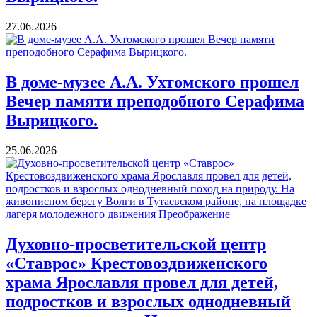
27.06.2026
В доме-музее А.А. Ухтомского прошел
Вечер памяти преподобного Серафима
Вырицкого.
25.06.2026
Духовно-просветительской центр
«Ставрос» Крестовоздвиженского
храма Ярославля провел для детей,
подростков и взрослых однодневный