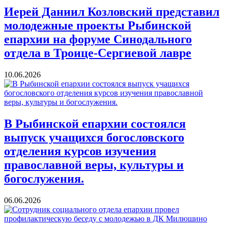
Иерей Даниил Козловский представил
молодежные проекты Рыбинской
епархии на форуме Синодального
отдела в Троице-Сергиевой лавре
10.06.2026
В Рыбинской епархии состоялся
выпуск учащихся богословского
отделения курсов изучения
православной веры, культуры и
богослужения.
06.06.2026