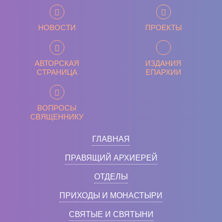
НОВОСТИ
ПРОЕКТЫ
АВТОРСКАЯ
ИЗДАНИЯ
СТРАНИЦА
ЕПАРХИИ
ВОПРОСЫ
СВЯЩЕННИКУ
ГЛАВНАЯ
ПРАВЯЩИЙ АРХИЕРЕЙ
ОТДЕЛЫ
ПРИХОДЫ И МОНАСТЫРИ
СВЯТЫЕ И СВЯТЫНИ