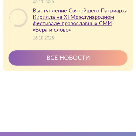
06.11.2025
Выступление Святейшего Патриарха
Кирилла на XI Международном
фестивале православных СМИ
«Вера и слово»
16.10.2025
ВСЕ НОВОСТИ