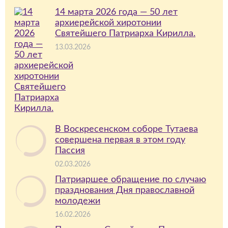
14 марта 2026 года — 50 лет
архиерейской хиротонии
Святейшего Патриарха Кирилла.
13.03.2026
В Воскресенском соборе Тутаева
совершена первая в этом году
Пассия
02.03.2026
Патриаршее обращение по случаю
празднования Дня православной
молодежи
16.02.2026