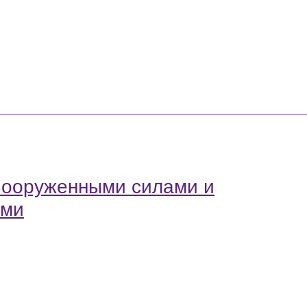
Вооруженными силами и
ами