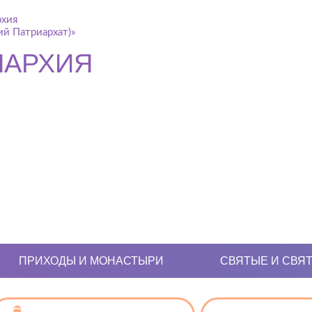
рхия
й Патриархат)»
ПАРХИЯ
ПРИХОДЫ И МОНАСТЫРИ
СВЯТЫЕ И СВЯ