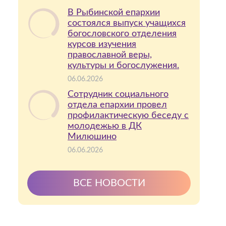
В Рыбинской епархии
состоялся выпуск учащихся
богословского отделения
курсов изучения
православной веры,
культуры и богослужения.
06.06.2026
Сотрудник социального
отдела епархии провел
профилактическую беседу с
молодежью в ДК
Милюшино
06.06.2026
ВСЕ НОВОСТИ