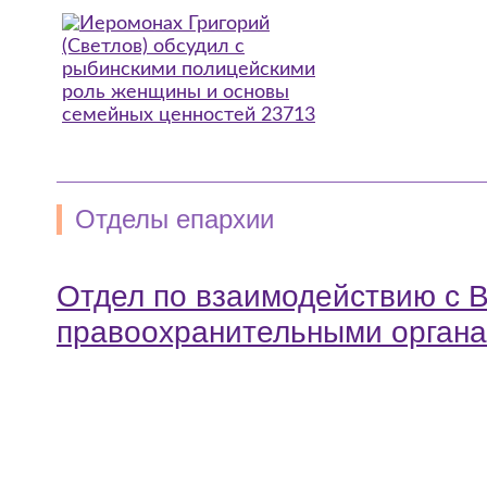
Отделы епархии
Отдел по взаимодействию с 
правоохранительными орган