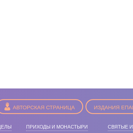
АВТОРСКАЯ СТРАНИЦА
ИЗДАНИЯ ЕПА
ДЕЛЫ
ПРИХОДЫ И МОНАСТЫРИ
СВЯТЫЕ И