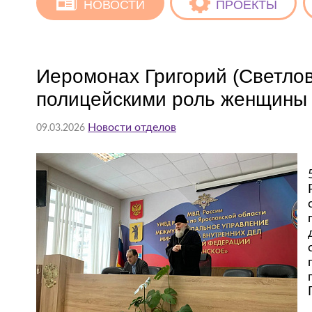
НОВОСТИ
ПРОЕКТЫ
Иеромонах Григорий (Светлов
полицейскими роль женщины 
Новости отделов
09.03.2026