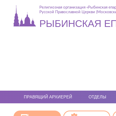
Религиозная организация «Рыбинская епа
Русской Православной Церкви (Московски
РЫБИНСКАЯ Е
ПРАВЯЩИЙ АРХИЕРЕЙ
ОТДЕЛЫ