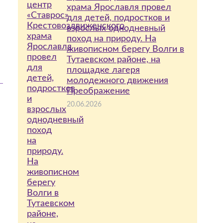
храма Ярославля провел
для детей, подростков и
взрослых однодневный
поход на природу. На
живописном берегу Волги в
Тутаевском районе, на
площадке лагеря
молодежного движения
Преображение
20.06.2026