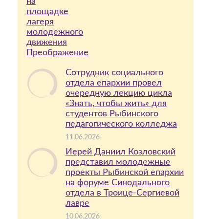
Сотрудник социального
отдела епархии провел
очередную лекцию цикла
«Знать, чтобы жить» для
студентов Рыбинского
педагогического колледжа
11.06.2026
Иерей Даниил Козловский
представил молодежные
проекты Рыбинской епархии
на форуме Синодального
отдела в Троице-Сергиевой
лавре
10.06.2026