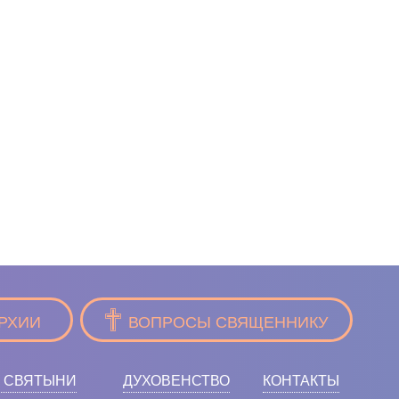
РХИИ
ВОПРОСЫ СВЯЩЕННИКУ
 СВЯТЫНИ
ДУХОВЕНСТВО
КОНТАКТЫ