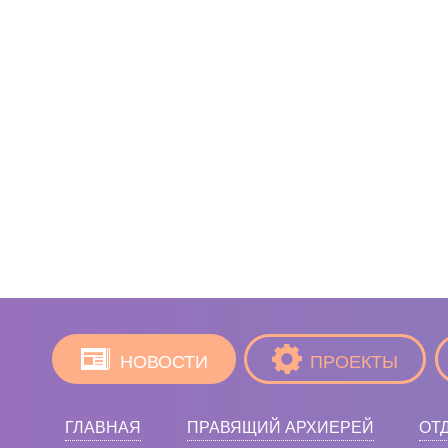
НОВОСТИ
ПРОЕКТЫ
ГЛАВНАЯ
ПРАВЯЩИЙ АРХИЕРЕЙ
ОТ