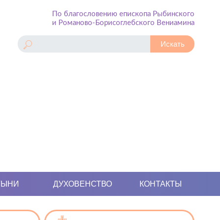
По благословению епископа Рыбинского
и Романово-Борисоглебского Вениамина
ТЫНИ
ДУХОВЕНСТВО
КОНТАКТЫ