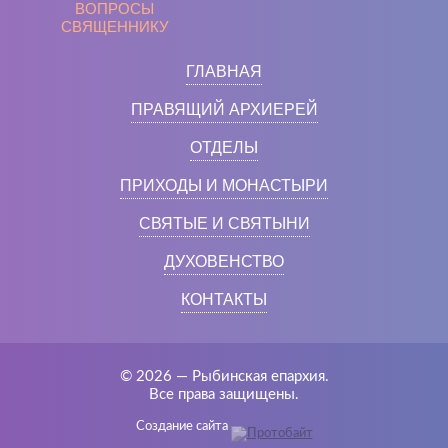
ВОПРОСЫ
СВЯЩЕННИКУ
ГЛАВНАЯ
ПРАВЯЩИЙ АРХИЕРЕЙ
ОТДЕЛЫ
ПРИХОДЫ И МОНАСТЫРИ
СВЯТЫЕ И СВЯТЫНИ
ДУХОВЕНСТВО
КОНТАКТЫ
© 2026 — Рыбинская епархия.
Все права защищены.
Создание сайта