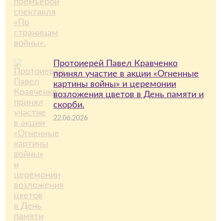
Протоиерей Павел Кравченко
принял участие в акции «Огненные
картины войны» и церемонии
возложения цветов в День памяти и
скорби.
22.06.2026