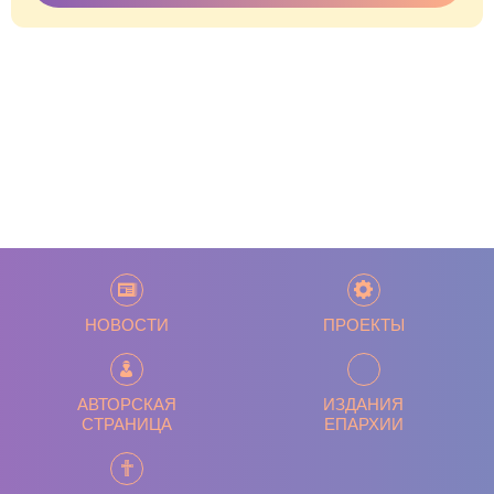
НОВОСТИ
ПРОЕКТЫ
АВТОРСКАЯ
ИЗДАНИЯ
СТРАНИЦА
ЕПАРХИИ