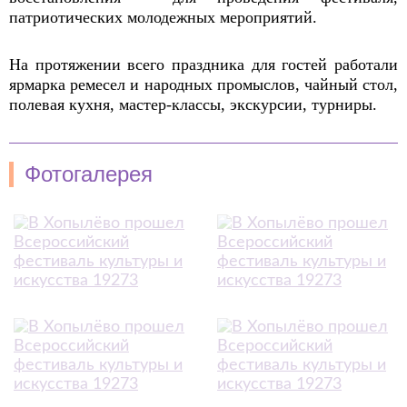
патриотических молодежных мероприятий.
На протяжении всего праздника для гостей работали
ярмарка ремесел и народных промыслов, чайный стол,
полевая кухня, мастер-классы, экскурсии, турниры.
Фотогалерея