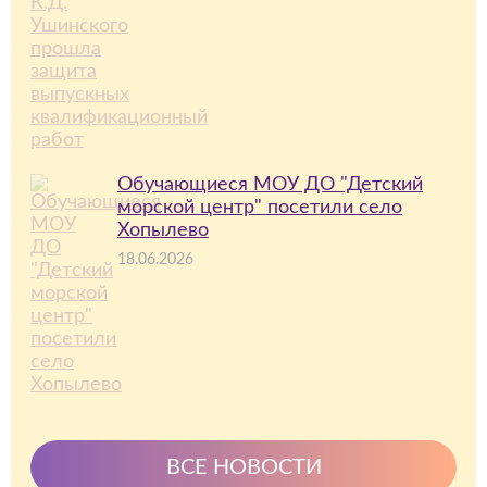
Обучающиеся МОУ ДО "Детский
морской центр" посетили село
Хопылево
18.06.2026
ВСЕ НОВОСТИ