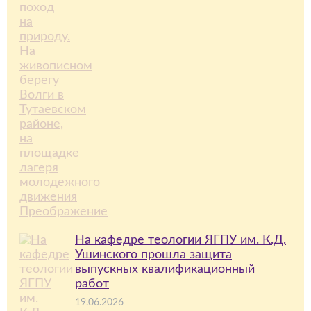
На кафедре теологии ЯГПУ им. К.Д.
Ушинского прошла защита
выпускных квалификационный
работ
19.06.2026