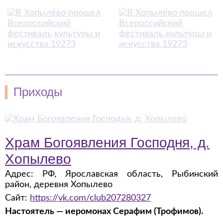
Приходы
Храм Богоявления Господня, д.
Хопылево
Адрес: РФ, Ярославская область, Рыбинский
район, деревня Хопылево
Сайт:
https://vk.com/club207280327
Настоятель — иеромонах Серафим (Трофимов).