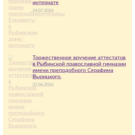
интернате
24.07.2026
Торжественное вручение аттестатов
в Рыбинской православной гимназии
имени преподобного Серафима
Вырицкого.
27.06.2026