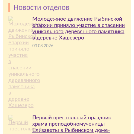
Новости отделов
Молодежное движение Рыбинской
епархии приняло участие в спасении
уникального деревянного памятника
в деревне Хашезеро
03.08.2026
Первый престольный праздник
храма преподобномученицы
Елизаветы в Рыбинском доме-