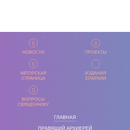
НОВОСТИ
ПРОЕКТЫ
АВТОРСКАЯ
ИЗДАНИЯ
СТРАНИЦА
ЕПАРХИИ
ВОПРОСЫ
СВЯЩЕННИКУ
ГЛАВНАЯ
ПРАВЯЩИЙ АРХИЕРЕЙ