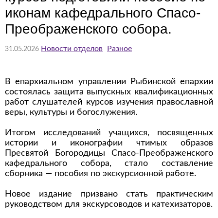
иконам кафедрального Спасо-
Преображенского собора.
Новости отделов
Разное
31.05.2026
В епархиальном управлении Рыбинской епархии
состоялась защита выпускных квалификационных
работ слушателей курсов изучения православной
веры, культуры и богослужения.
Итогом исследований учащихся, посвященных
истории и иконографии чтимых образов
Пресвятой Богородицы Спасо-Преображенского
кафедрального собора, стало составление
сборника — пособия по экскурсионной работе.
Новое издание призвано стать практическим
руководством для экскурсоводов и катехизаторов.