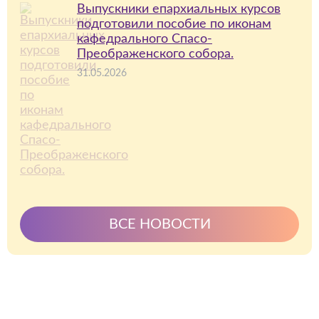
Выпускники епархиальных курсов
подготовили пособие по иконам
кафедрального Спасо-
Преображенского собора.
31.05.2026
ВСЕ НОВОСТИ