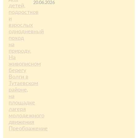
20.06.2026