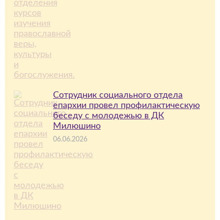
Сотрудник социального отдела
епархии провел профилактическую
беседу с молодежью в ДК
Милюшино
06.06.2026