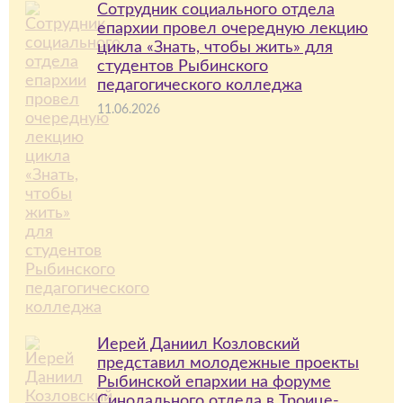
Сотрудник социального отдела
епархии провел очередную лекцию
цикла «Знать, чтобы жить» для
студентов Рыбинского
педагогического колледжа
11.06.2026
Иерей Даниил Козловский
представил молодежные проекты
Рыбинской епархии на форуме
Синодального отдела в Троице-