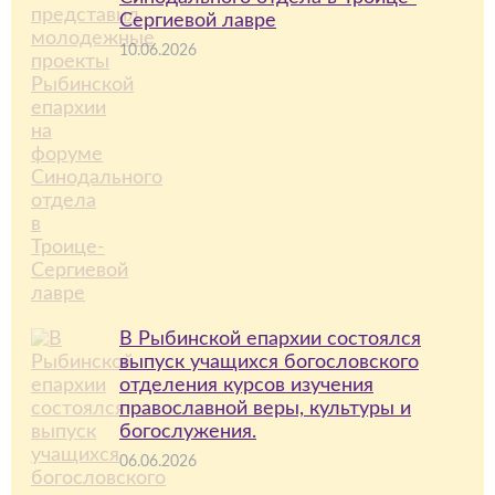
Сергиевой лавре
10.06.2026
В Рыбинской епархии состоялся
выпуск учащихся богословского
отделения курсов изучения
православной веры, культуры и
богослужения.
06.06.2026