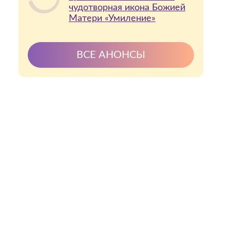
чудотворная икона Божией
Матери «Умиление»
ВСЕ АНОНСЫ