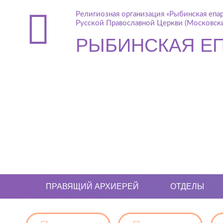
Религиозная организация «Рыбинская епа
Русской Православной Церкви (Московски
РЫБИНСКАЯ Е
ПРАВЯЩИЙ АРХИЕРЕЙ
ОТДЕЛЫ