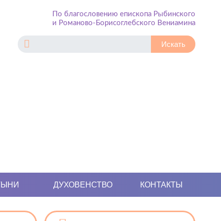
По благословению епископа Рыбинского
и Романово-Борисоглебского Вениамина
ТЫНИ
ДУХОВЕНСТВО
КОНТАКТЫ