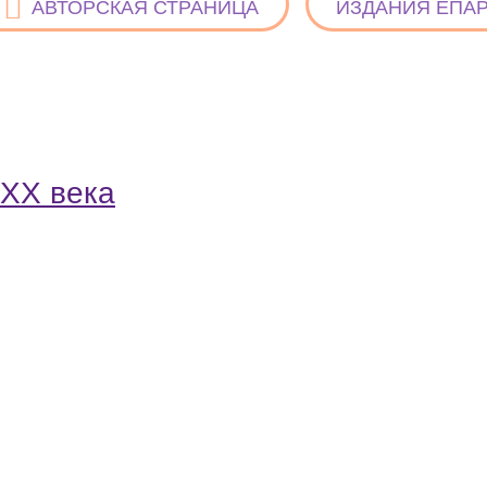
АВТОРСКАЯ СТРАНИЦА
ИЗДАНИЯ ЕПА
 ХХ века