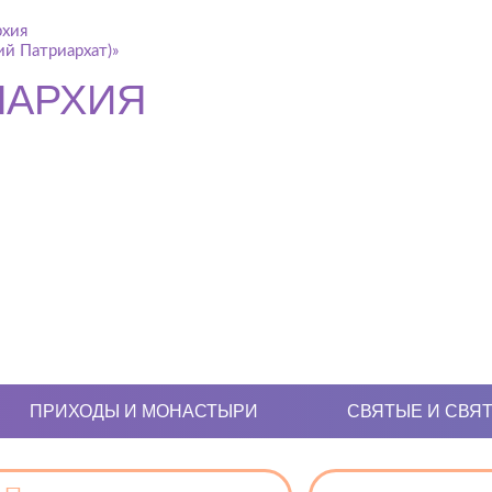
рхия
й Патриархат)»
ПАРХИЯ
ПРИХОДЫ И МОНАСТЫРИ
СВЯТЫЕ И СВЯ