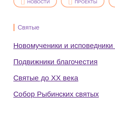
НОВОСТИ
ПРОЕКТЫ
Святые
Новомученики и исповедники
Подвижники благочестия
Святые до ХХ века
Собор Рыбинских святых