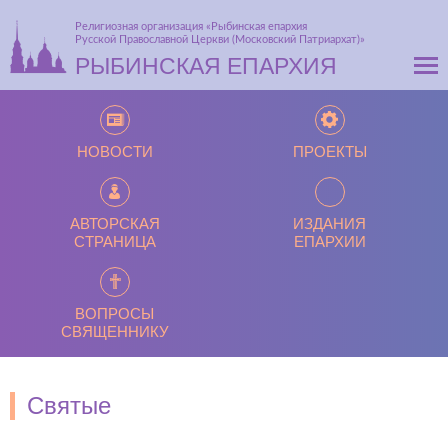
Религиозная организация «Рыбинская епархия
Русской Православной Церкви (Московский Патриархат)»
РЫБИНСКАЯ ЕПАРХИЯ
НОВОСТИ
ПРОЕКТЫ
АВТОРСКАЯ
ИЗДАНИЯ
СТРАНИЦА
ЕПАРХИИ
ВОПРОСЫ
СВЯЩЕННИКУ
Святые