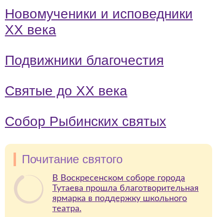
Новомученики и исповедники
ХХ века
Подвижники благочестия
Святые до ХХ века
Собор Рыбинских святых
Почитание святого
В Воскресенском соборе города
Тутаева прошла благотворительная
ярмарка в поддержку школьного
театра.