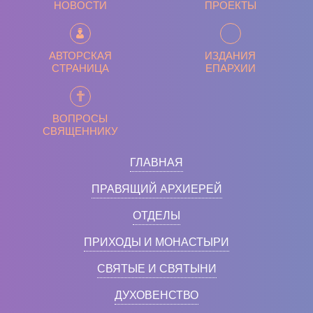
НОВОСТИ
ПРОЕКТЫ
АВТОРСКАЯ
ИЗДАНИЯ
СТРАНИЦА
ЕПАРХИИ
ВОПРОСЫ
СВЯЩЕННИКУ
ГЛАВНАЯ
ПРАВЯЩИЙ АРХИЕРЕЙ
ОТДЕЛЫ
ПРИХОДЫ И МОНАСТЫРИ
СВЯТЫЕ И СВЯТЫНИ
ДУХОВЕНСТВО