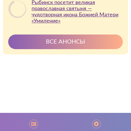
Рыбинск посетит великая
православная святыня —
чудотворная икона Божией Матери
«Умиление»
ВСЕ АНОНСЫ