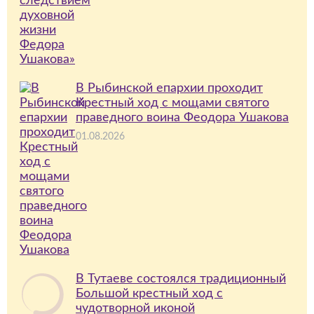
В Рыбинской епархии проходит
Крестный ход с мощами святого
праведного воина Феодора Ушакова
01.08.2026
В Тутаеве состоялся традиционный
Большой крестный ход с
чудотворной иконой