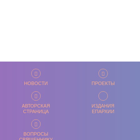
НОВОСТИ
ПРОЕКТЫ
АВТОРСКАЯ
ИЗДАНИЯ
СТРАНИЦА
ЕПАРХИИ
ВОПРОСЫ
СВЯЩЕННИКУ