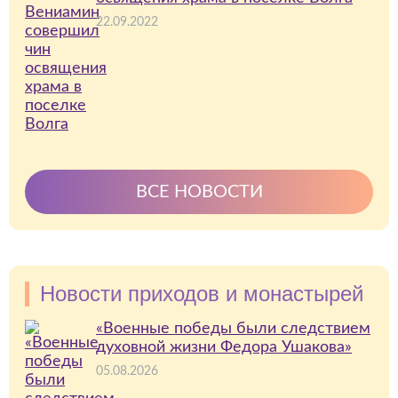
22.09.2022
ВСЕ НОВОСТИ
Новости приходов и монастырей
«Военные победы были следствием
духовной жизни Федора Ушакова»
05.08.2026