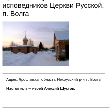
исповедников Церкви Русской,
п. Волга
Адрес: Ярославская область, Некоузский р-н, п. Волга.
Настоятель — иерей Алексий Шустов.