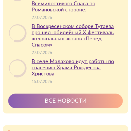
Всемилостивого Спаса по
Романовской стороне.
27.07.2026
В Воскресенском соборе Тутаева
прошел юбилейный X фестиваль
колокольных звонов «Перед
Спасом»
27.07.2026
В селе Малахово идут работы по
спасению Храма Рождества
Христова
15.07.2026
ВСЕ НОВОСТИ