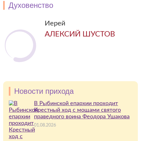
Духовенство
Иерей
АЛЕКСИЙ ШУСТОВ
Новости прихода
В Рыбинской епархии проходит
Крестный ход с мощами святого
праведного воина Феодора Ушакова
01.08.2026