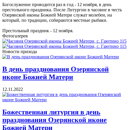
Богослужение проводится раз в год - 12 ноября, в день
престольного праздника. После Литургии в часовне в честь
Озерянской иконы Божией Матери служат молебен, на
который, по традиции, собираются местные рыбаки.
Престольный праздник - 12 ноября.
Фотогалерея
Новости прихода
В день празднования Озерянской
иконе Божией Матери
12.11.2022
Божественная литургия в день
празднования Озерянской иконе
Божией Матери