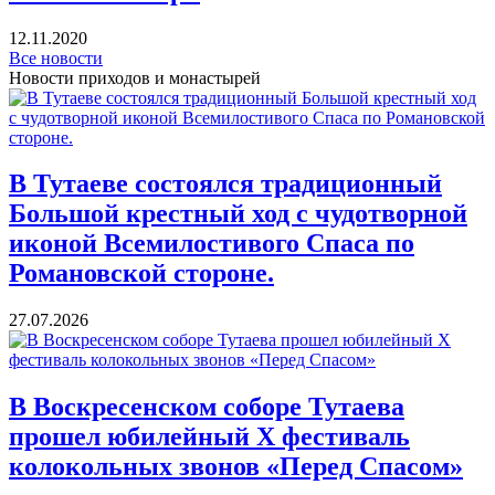
12.11.2020
Все новости
Новости приходов и монастырей
В Тутаеве состоялся традиционный
Большой крестный ход с чудотворной
иконой Всемилостивого Спаса по
Романовской стороне.
27.07.2026
В Воскресенском соборе Тутаева
прошел юбилейный X фестиваль
колокольных звонов «Перед Спасом»