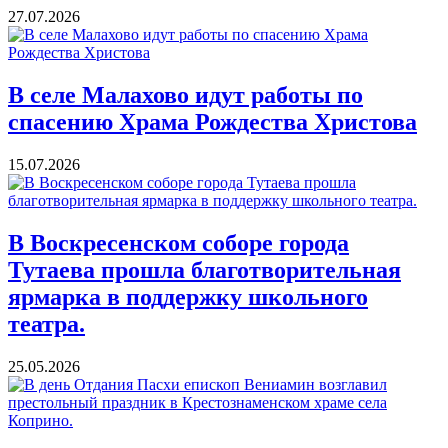
27.07.2026
В селе Малахово идут работы по
спасению Храма Рождества Христова
15.07.2026
В Воскресенском соборе города
Тутаева прошла благотворительная
ярмарка в поддержку школьного
театра.
25.05.2026