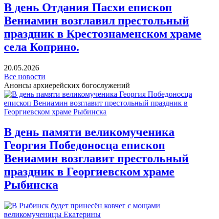
В день Отдания Пасхи епископ
Вениамин возглавил престольный
праздник в Крестознаменском храме
села Коприно.
20.05.2026
Все новости
Анонсы архиерейских богослужений
В день памяти великомученика
Георгия Победоносца епископ
Вениамин возглавит престольный
праздник в Георгиевском храме
Рыбинска