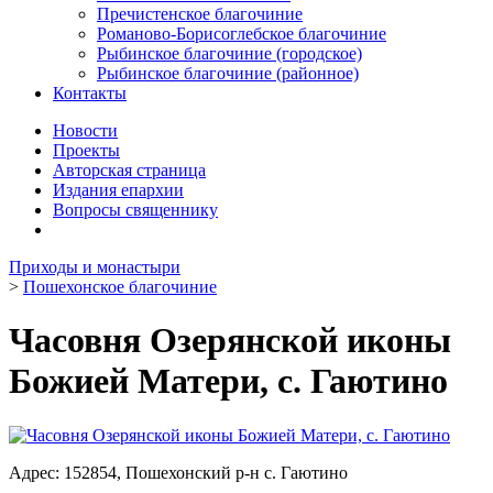
Пречистенское благочиние
Романово-Борисоглебское благочиние
Рыбинское благочиние (городское)
Рыбинское благочиние (районное)
Контакты
Новости
Проекты
Авторская страница
Издания епархии
Вопросы священнику
Приходы и монастыри
>
Пошехонское благочиние
Часовня Озерянской иконы
Божией Матери, с. Гаютино
Адрес: 152854, Пошехонский р-н с. Гаютино