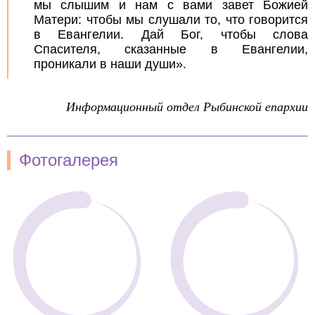
мы слышим и нам с вами завет Божией
Матери: чтобы мы слушали то, что говорится
в Евангелии. Дай Бог, чтобы слова
Спасителя, сказанные в Евангелии,
проникали в наши души».
Информационный отдел Рыбинской епархии
Фотогалерея