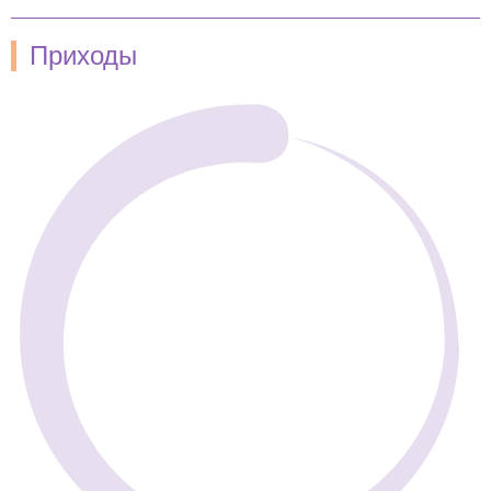
Приходы