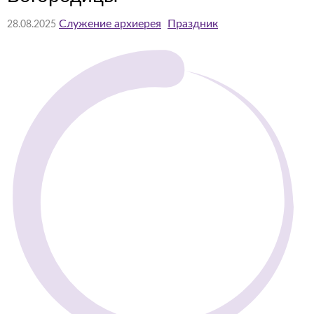
Служение архиерея
Праздник
28.08.2025