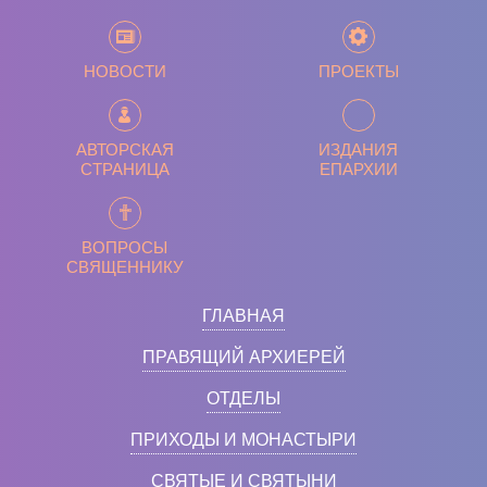
НОВОСТИ
ПРОЕКТЫ
АВТОРСКАЯ
ИЗДАНИЯ
СТРАНИЦА
ЕПАРХИИ
ВОПРОСЫ
СВЯЩЕННИКУ
ГЛАВНАЯ
ПРАВЯЩИЙ АРХИЕРЕЙ
ОТДЕЛЫ
ПРИХОДЫ И МОНАСТЫРИ
СВЯТЫЕ И СВЯТЫНИ