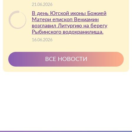
21.06.2026
В день Югской иконы Божией
Матери епископ Вениамин
возглавил Литургию на берегу
Рыбинского водохранилища.
16.06.2026
ВСЕ НОВОСТИ