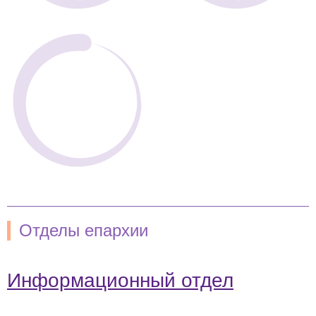
Отделы епархии
Информационный отдел