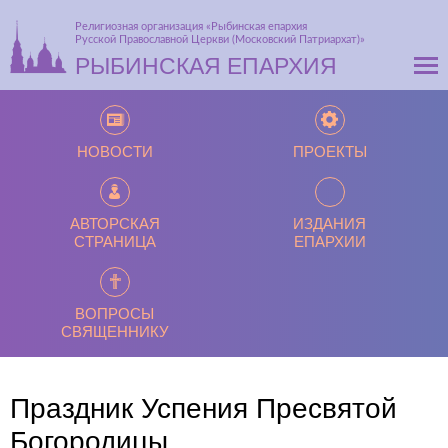
Религиозная организация «Рыбинская епархия
Русской Православной Церкви (Московский Патриархат)»
РЫБИНСКАЯ ЕПАРХИЯ
НОВОСТИ
ПРОЕКТЫ
АВТОРСКАЯ
ИЗДАНИЯ
СТРАНИЦА
ЕПАРХИИ
ВОПРОСЫ
СВЯЩЕННИКУ
Праздник Успения Пресвятой
Богородицы