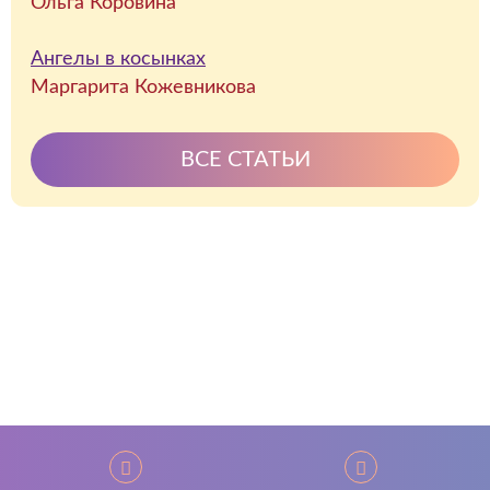
Ольга Коровина
Ангелы в косынках
Маргарита Кожевникова
ВСЕ СТАТЬИ