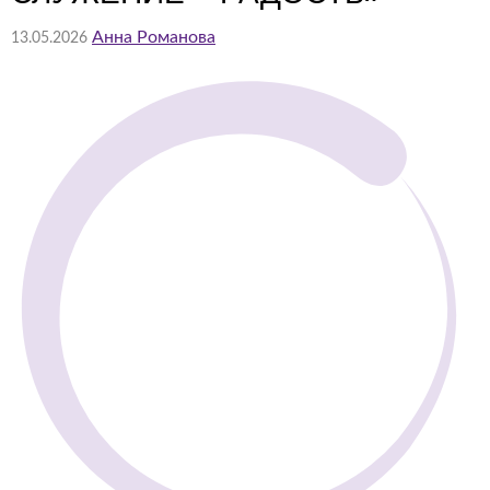
Анна Романова
13.05.2026