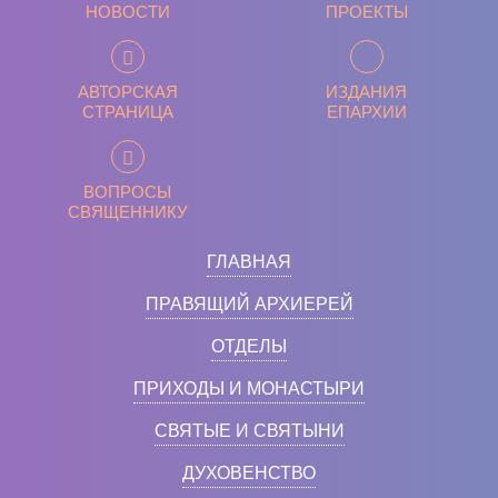
НОВОСТИ
ПРОЕКТЫ
АВТОРСКАЯ
ИЗДАНИЯ
СТРАНИЦА
ЕПАРХИИ
ВОПРОСЫ
СВЯЩЕННИКУ
ГЛАВНАЯ
ПРАВЯЩИЙ АРХИЕРЕЙ
ОТДЕЛЫ
ПРИХОДЫ И МОНАСТЫРИ
СВЯТЫЕ И СВЯТЫНИ
ДУХОВЕНСТВО