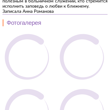
полезным в больничном служении, кто стремится
исполнить заповедь о любви к ближнему.
Записала Анна Романова
Фотогалерея