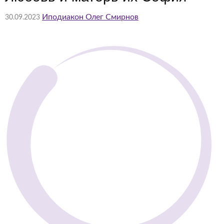
Иподиакон Олег Смирнов
30.09.2023