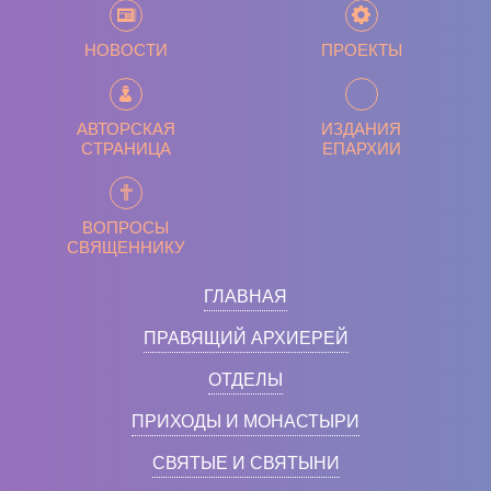
НОВОСТИ
ПРОЕКТЫ
АВТОРСКАЯ
ИЗДАНИЯ
СТРАНИЦА
ЕПАРХИИ
ВОПРОСЫ
СВЯЩЕННИКУ
ГЛАВНАЯ
ПРАВЯЩИЙ АРХИЕРЕЙ
ОТДЕЛЫ
ПРИХОДЫ И МОНАСТЫРИ
СВЯТЫЕ И СВЯТЫНИ