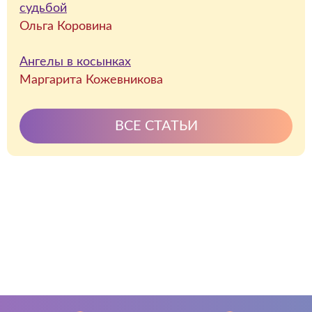
судьбой
Ольга Коровина
Ангелы в косынках
Маргарита Кожевникова
ВСЕ СТАТЬИ