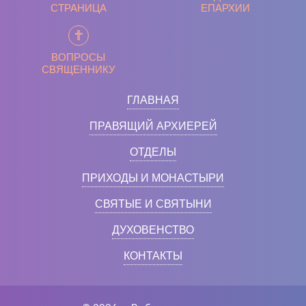
СТРАНИЦА
ЕПАРХИИ
ВОПРОСЫ
СВЯЩЕННИКУ
ГЛАВНАЯ
ПРАВЯЩИЙ АРХИЕРЕЙ
ОТДЕЛЫ
ПРИХОДЫ И МОНАСТЫРИ
СВЯТЫЕ И СВЯТЫНИ
ДУХОВЕНСТВО
КОНТАКТЫ