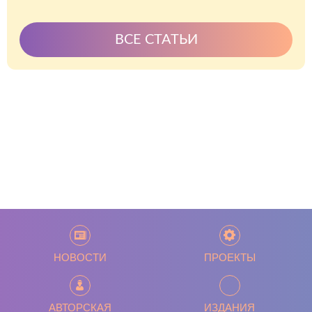
ВСЕ СТАТЬИ
НОВОСТИ
ПРОЕКТЫ
АВТОРСКАЯ
ИЗДАНИЯ