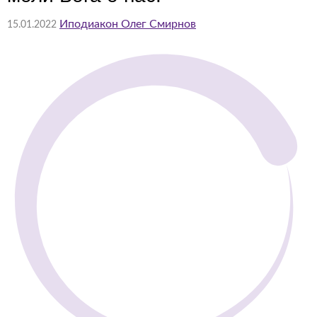
Иподиакон Олег Смирнов
15.01.2022