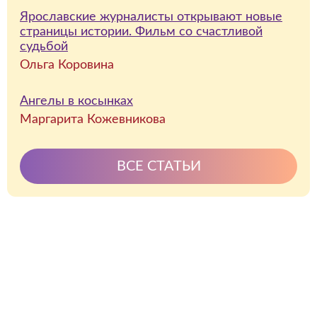
Ярославские журналисты открывают новые
страницы истории. Фильм со счастливой
судьбой
Ольга Коровина
Ангелы в косынках
Маргарита Кожевникова
ВСЕ СТАТЬИ