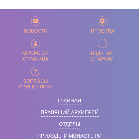
НОВОСТИ
ПРОЕКТЫ
АВТОРСКАЯ
ИЗДАНИЯ
СТРАНИЦА
ЕПАРХИИ
ВОПРОСЫ
СВЯЩЕННИКУ
ГЛАВНАЯ
ПРАВЯЩИЙ АРХИЕРЕЙ
ОТДЕЛЫ
ПРИХОДЫ И МОНАСТЫРИ