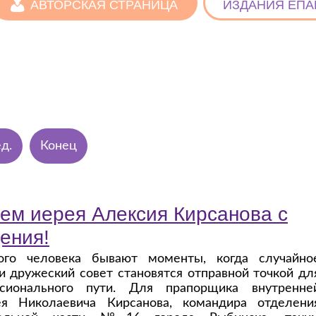
АВТОРСКАЯ СТРАНИЦА
ИЗДАНИЯ ЕПА
д.
Конец
ем иерея Алексия Кирсанова с
ения!
го человека бывают моменты, когда случайно
и дружеский совет становятся отправной точкой дл
сионального пути. Для прапорщика внутренне
я Николаевича Кирсанова, командира отделени