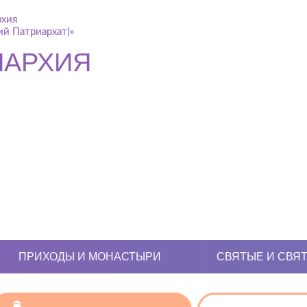
рхия
й Патриархат)»
ПАРХИЯ
ПРИХОДЫ И МОНАСТЫРИ
СВЯТЫЕ И СВЯ