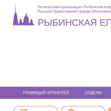
Религиозная организация «Рыбинская епа
Русской Православной Церкви (Московски
РЫБИНСКАЯ Е
ПРАВЯЩИЙ АРХИЕРЕЙ
ОТДЕЛЫ