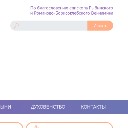
По благословению епископа Рыбинского
и Романово-Борисоглебского Вениамина
ТЫНИ
ДУХОВЕНСТВО
КОНТАКТЫ