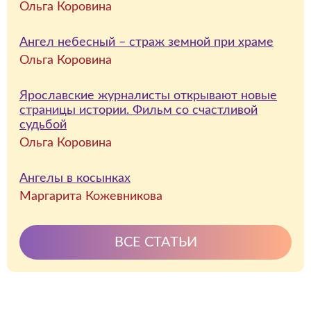
Ольга Коровина
Ангел небесный – страж земной при храме
Ольга Коровина
Ярославские журналисты открывают новые
страницы истории. Фильм со счастливой
судьбой
Ольга Коровина
Ангелы в косынках
Маргарита Кожевникова
ВСЕ СТАТЬИ