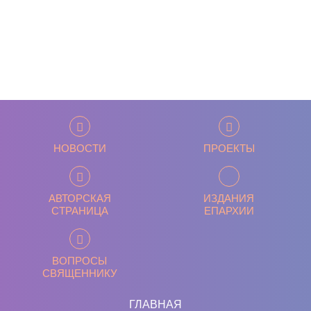
НОВОСТИ
ПРОЕКТЫ
АВТОРСКАЯ
ИЗДАНИЯ
СТРАНИЦА
ЕПАРХИИ
ВОПРОСЫ
СВЯЩЕННИКУ
ГЛАВНАЯ