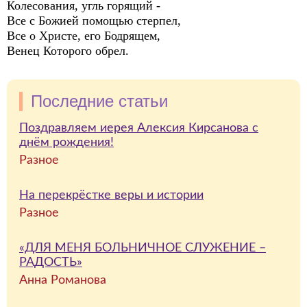
Колесования, угль горящий -
Все с Божией помощью стерпел,
Все о Христе, его Бодрящем,
Венец Которого обрел.
Последние статьи
Поздравляем иерея Алексия Кирсанова с
днём рождения!
Разное
На перекрёстке веры и истории
Разное
«ДЛЯ МЕНЯ БОЛЬНИЧНОЕ СЛУЖЕНИЕ –
РАДОСТЬ»
Анна Романова